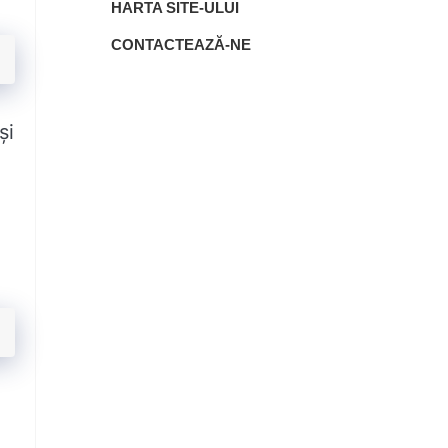
HARTA SITE-ULUI
CONTACTEAZĂ-NE
și