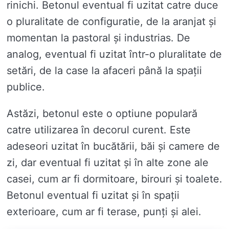
rinichi. Betonul eventual fi uzitat catre duce
o pluralitate de configuratie, de la aranjat și
momentan la pastoral și industrias. De
analog, eventual fi uzitat într-o pluralitate de
setări, de la case la afaceri până la spații
publice.
Astăzi, betonul este o optiune populară
catre utilizarea în decorul curent. Este
adeseori uzitat în bucătării, băi și camere de
zi, dar eventual fi uzitat și în alte zone ale
casei, cum ar fi dormitoare, birouri și toalete.
Betonul eventual fi uzitat și în spații
exterioare, cum ar fi terase, punți și alei.