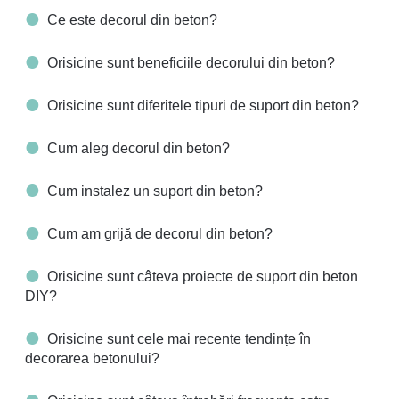
Ce este decorul din beton?
Orisicine sunt beneficiile decorului din beton?
Orisicine sunt diferitele tipuri de suport din beton?
Cum aleg decorul din beton?
Cum instalez un suport din beton?
Cum am grijă de decorul din beton?
Orisicine sunt câteva proiecte de suport din beton
DIY?
Orisicine sunt cele mai recente tendințe în
decorarea betonului?