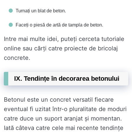
Turnați un blat de beton.
Faceți o piesă de artă de tampla de beton.
Intre mai multe idei, puteți cerceta tutoriale
online sau cărți catre proiecte de bricolaj
concrete.
IX. Tendințe în decorarea betonului
Betonul este un concret versatil fiecare
eventual fi uzitat într-o pluralitate de moduri
catre duce un suport aranjat și momentan.
Iată câteva catre cele mai recente tendințe