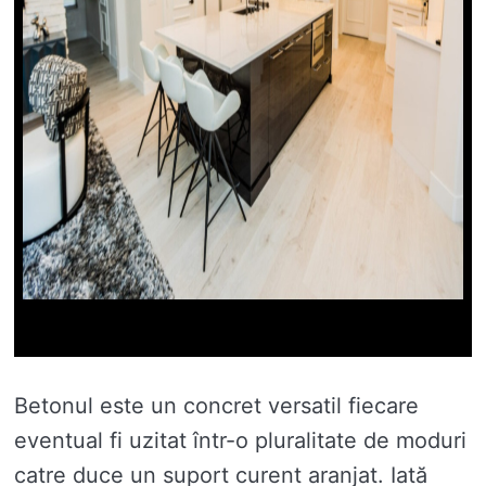
Betonul este un concret versatil fiecare
eventual fi uzitat într-o pluralitate de moduri
catre duce un suport curent aranjat. Iată