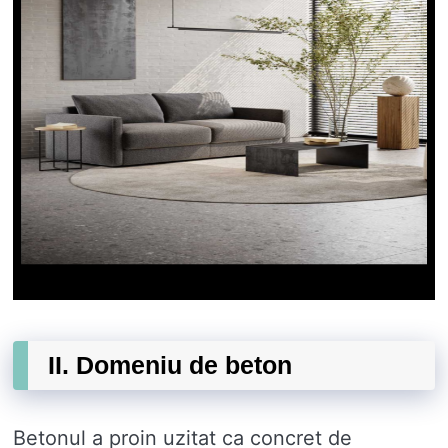
II. Domeniu de beton
Betonul a proin uzitat ca concret de