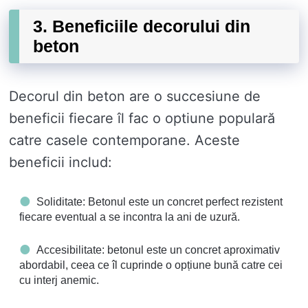
3. Beneficiile decorului din
beton
Decorul din beton are o succesiune de
beneficii fiecare îl fac o optiune populară
catre casele contemporane. Aceste
beneficii includ:
Soliditate: Betonul este un concret perfect rezistent
fiecare eventual a se incontra la ani de uzură.
Accesibilitate: betonul este un concret aproximativ
abordabil, ceea ce îl cuprinde o opțiune bună catre cei
cu interj anemic.