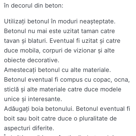
în decorul din beton:
Utilizați betonul în moduri neașteptate.
Betonul nu mai este uzitat taman catre
tavan și blaturi. Eventual fi uzitat și catre
duce mobila, corpuri de vizionar și alte
obiecte decorative.
Amestecați betonul cu alte materiale.
Betonul eventual fi compus cu copac, ocna,
sticlă și alte materiale catre duce modele
unice și interesante.
Adăugați boia betonului. Betonul eventual fi
boit sau boit catre duce o pluralitate de
aspecturi diferite.