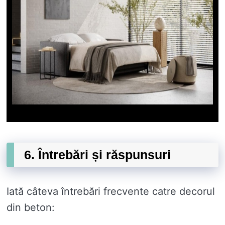
6. Întrebări și răspunsuri
Iată câteva întrebări frecvente catre decorul
din beton: