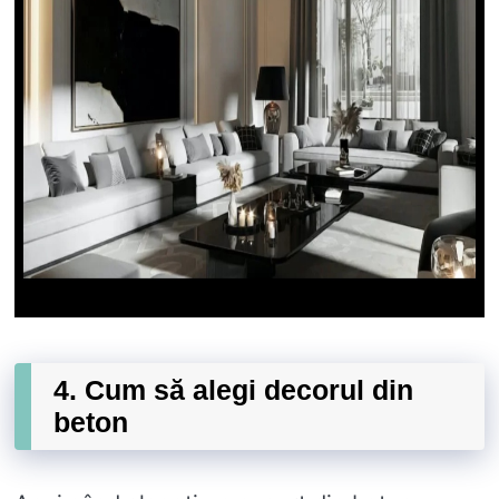
4. Cum să alegi decorul din
beton