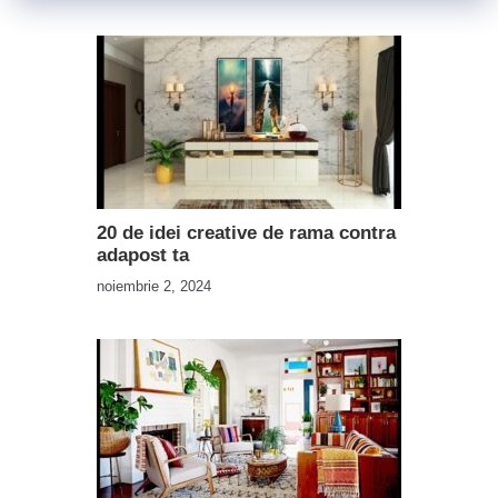
20 de idei creative de rama contra
adapost ta
noiembrie 2, 2024