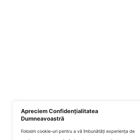
Apreciem Confidențialitatea
Dumneavoastră
Folosim cookie-uri pentru a vă îmbunătăți experiența de