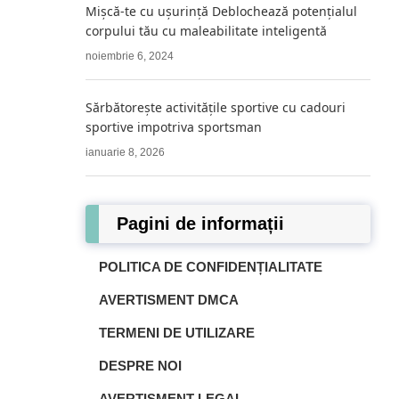
Mișcă-te cu ușurință Deblochează potențialul
corpului tău cu maleabilitate inteligentă
noiembrie 6, 2024
Sărbătorește activitățile sportive cu cadouri
sportive impotriva sportsman
ianuarie 8, 2026
Pagini de informații
POLITICA DE CONFIDENȚIALITATE
AVERTISMENT DMCA
TERMENI DE UTILIZARE
DESPRE NOI
AVERTISMENT LEGAL