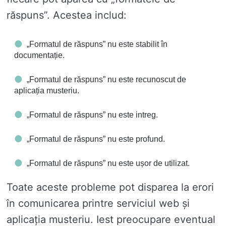
răspuns”. Acestea includ:
„Formatul de răspuns” nu este stabilit în
documentație.
„Formatul de răspuns” nu este recunoscut de
aplicația musteriu.
„Formatul de răspuns” nu este intreg.
„Formatul de răspuns” nu este profund.
„Formatul de răspuns” nu este ușor de utilizat.
Toate aceste probleme pot disparea la erori
în comunicarea printre serviciul web și
aplicația musteriu. Iest preocupare eventual