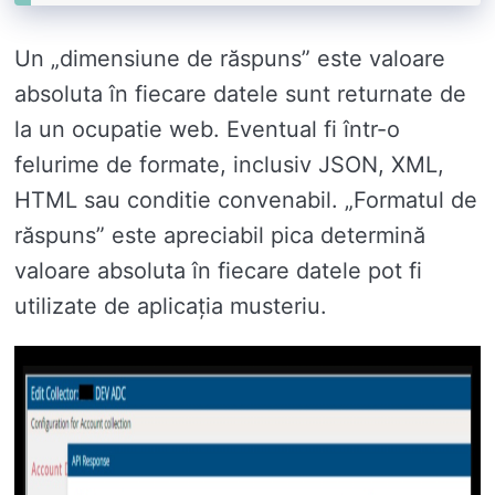
Un „dimensiune de răspuns” este valoare
absoluta în fiecare datele sunt returnate de
la un ocupatie web. Eventual fi într-o
felurime de formate, inclusiv JSON, XML,
HTML sau conditie convenabil. „Formatul de
răspuns” este apreciabil pica determină
valoare absoluta în fiecare datele pot fi
utilizate de aplicația musteriu.