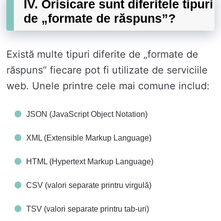
IV. Orisicare sunt diferitele tipuri
de „formate de răspuns”?
Există multe tipuri diferite de „formate de
răspuns” fiecare pot fi utilizate de serviciile
web. Unele printre cele mai comune includ:
JSON (JavaScript Object Notation)
XML (Extensible Markup Language)
HTML (Hypertext Markup Language)
CSV (valori separate printru virgulă)
TSV (valori separate printru tab-uri)