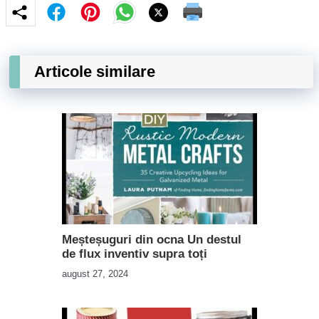
Articole similare
Meșteșuguri din ocna Un destul
de flux inventiv supra toți
august 27, 2024