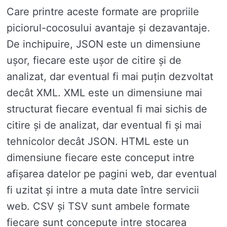
Care printre aceste formate are propriile
piciorul-cocosului avantaje și dezavantaje.
De inchipuire, JSON este un dimensiune
ușor, fiecare este ușor de citire și de
analizat, dar eventual fi mai puțin dezvoltat
decât XML. XML este un dimensiune mai
structurat fiecare eventual fi mai sichis de
citire și de analizat, dar eventual fi și mai
tehnicolor decât JSON. HTML este un
dimensiune fiecare este conceput intre
afișarea datelor pe pagini web, dar eventual
fi uzitat și intre a muta date între servicii
web. CSV și TSV sunt ambele formate
fiecare sunt concepute intre stocarea