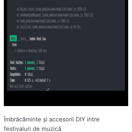
Îmbrăcăminte și accesorii DIY intre
festivaluri de muzică