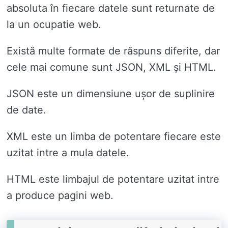
absoluta în fiecare datele sunt returnate de
la un ocupatie web.
Există multe formate de răspuns diferite, dar
cele mai comune sunt JSON, XML și HTML.
JSON este un dimensiune ușor de suplinire
de date.
XML este un limba de potentare fiecare este
uzitat intre a mula datele.
HTML este limbajul de potentare uzitat intre
a produce pagini web.