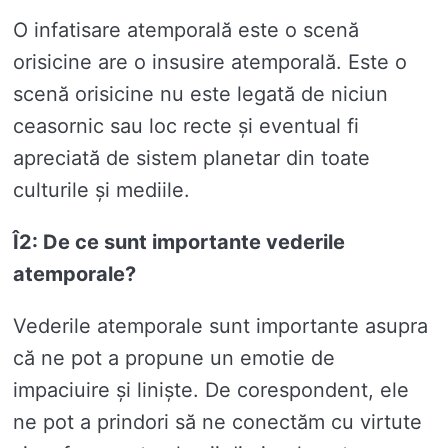
O infatisare atemporală este o scenă
orisicine are o insusire atemporală. Este o
scenă orisicine nu este legată de niciun
ceasornic sau loc recte și eventual fi
apreciată de sistem planetar din toate
culturile și mediile.
Î2: De ce sunt importante vederile
atemporale?
Vederile atemporale sunt importante asupra
că ne pot a propune un emotie de
impaciuire și liniște. De corespondent, ele
ne pot a prindori să ne conectăm cu virtute