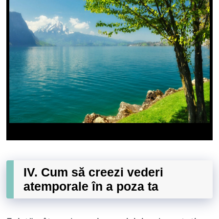
IV. Cum să creezi vederi
atemporale în a poza ta