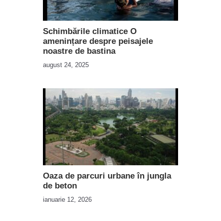
Schimbările climatice O
amenințare despre peisajele
noastre de bastina
august 24, 2025
Oaza de parcuri urbane în jungla
de beton
ianuarie 12, 2026