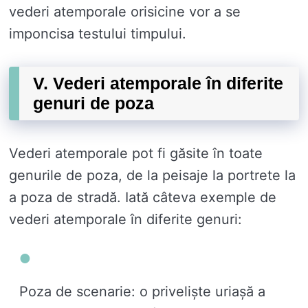
vederi atemporale orisicine vor a se
imponcisa testului timpului.
V. Vederi atemporale în diferite
genuri de poza
Vederi atemporale pot fi găsite în toate
genurile de poza, de la peisaje la portrete la
a poza de stradă. Iată câteva exemple de
vederi atemporale în diferite genuri:
Poza de scenarie: o priveliște uriașă a