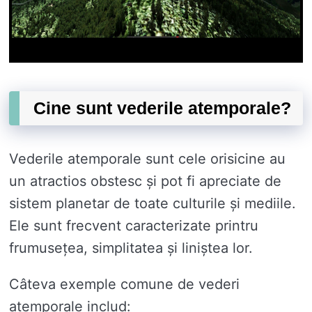
Cine sunt vederile atemporale?
Vederile atemporale sunt cele orisicine au
un atractios obstesc și pot fi apreciate de
sistem planetar de toate culturile și mediile.
Ele sunt frecvent caracterizate printru
frumusețea, simplitatea și liniștea lor.
Câteva exemple comune de vederi
atemporale includ: