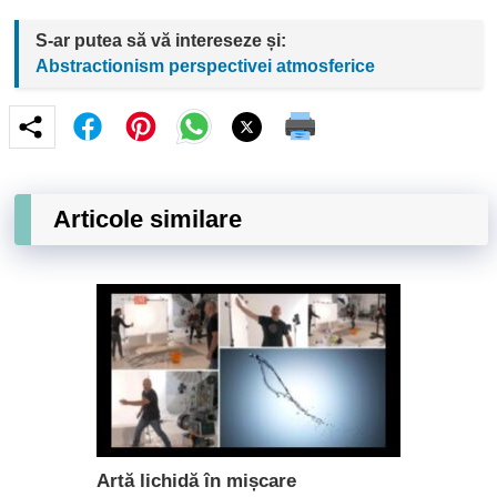
S-ar putea să vă intereseze și:
Abstractionism perspectivei atmosferice
Articole similare
Artă lichidă în mișcare