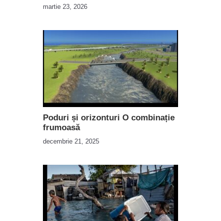
martie 23, 2026
Poduri și orizonturi O combinație
frumoasă
decembrie 21, 2025