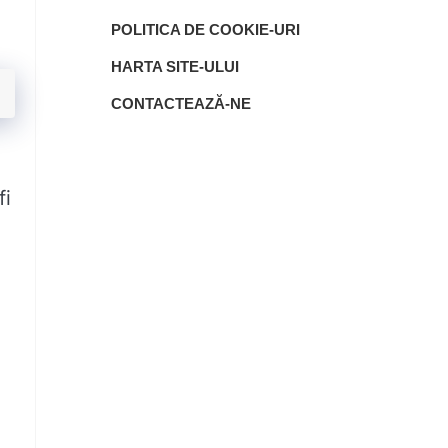
POLITICA DE COOKIE-URI
HARTA SITE-ULUI
CONTACTEAZĂ-NE
fi