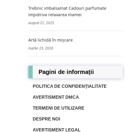
Trebnic imbalsamat Cadouri parfumate
impotriva relaxarea mamei
august 22, 2025
Artă lichidă în mișcare
martie 23, 2026
Pagini de informații
POLITICA DE CONFIDENȚIALITATE
AVERTISMENT DMCA
TERMENI DE UTILIZARE
DESPRE NOI
AVERTISMENT LEGAL