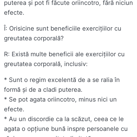
puterea și pot fi făcute oriincotro, fără niciun
efecte.
Î: Orisicine sunt beneficiile exercițiilor cu
greutatea corporală?
R: Există multe beneficii ale exercițiilor cu
greutatea corporală, inclusiv:
* Sunt o regim excelentă de a se ralia în
formă și de a cladi puterea.
* Se pot agata oriincotro, minus nici un
efecte.
* Au un discordie ca la scăzut, ceea ce le
agata o opțiune bună inspre persoanele cu