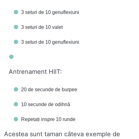
3 seturi de 10 genuflexiuni
3 seturi de 10 valet
3 seturi de 10 genuflexiuni
Antrenament HIIT:
20 de secunde de burpee
10 secunde de odihnă
Repetați inspre 10 runde
Acestea sunt taman câteva exemple de