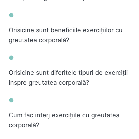
Orisicine sunt beneficiile exercițiilor cu
greutatea corporală?
Orisicine sunt diferitele tipuri de exerciții
inspre greutatea corporală?
Cum fac interj exercițiile cu greutatea
corporală?