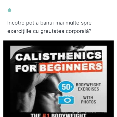
Incotro pot a banui mai multe spre
exercițiile cu greutatea corporală?