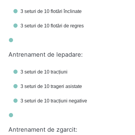
3 seturi de 10 flotări înclinate
3 seturi de 10 flotări de regres
Antrenament de lepadare:
3 seturi de 10 tracțiuni
3 seturi de 10 trageri asistate
3 seturi de 10 tracțiuni negative
Antrenament de zgarcit: