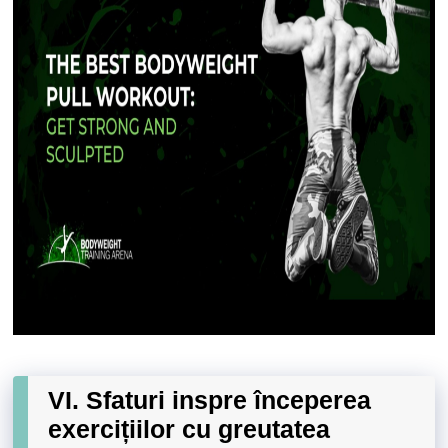
VI. Sfaturi inspre începerea
exercițiilor cu greutatea