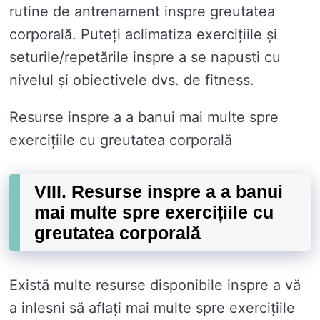
rutine de antrenament inspre greutatea
corporală. Puteți aclimatiza exercițiile și
seturile/repetările inspre a se napusti cu
nivelul și obiectivele dvs. de fitness.
Resurse inspre a a banui mai multe spre
exercițiile cu greutatea corporală
VIII. Resurse inspre a a banui
mai multe spre exercițiile cu
greutatea corporală
Există multe resurse disponibile inspre a vă
a inlesni să aflați mai multe spre exercițiile