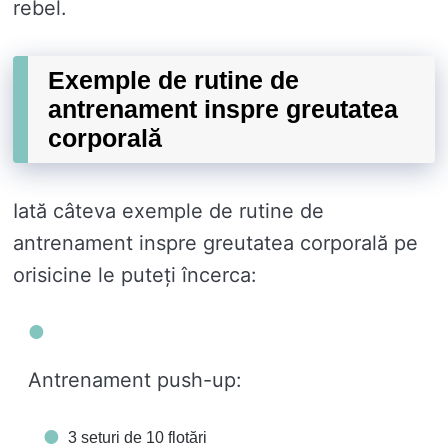
rebel.
Exemple de rutine de
antrenament inspre greutatea
corporală
Iată câteva exemple de rutine de
antrenament inspre greutatea corporală pe
orisicine le puteți încerca:
Antrenament push-up:
3 seturi de 10 flotări