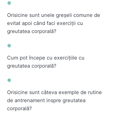
Orisicine sunt unele greșeli comune de
evitat apoi când faci exerciții cu
greutatea corporală?
Cum pot începe cu exercițiile cu
greutatea corporală?
Orisicine sunt câteva exemple de rutine
de antrenament inspre greutatea
corporală?