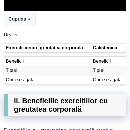
Cuprins
Dealer:
Exerciții inspre greutatea corporală
Calistenica
Beneficii
Beneficii
Tipuri
Tipuri
Cum se agata
Cum se agata
II. Beneficiile exercițiilor cu
greutatea corporală