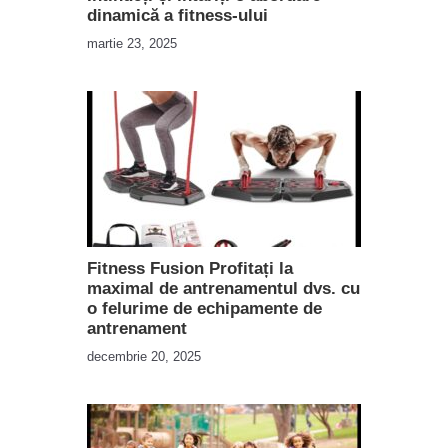
dinamică a fitness-ului
martie 23, 2025
Fitness Fusion Profitați la
maximal de antrenamentul dvs. cu
o felurime de echipamente de
antrenament
decembrie 20, 2025