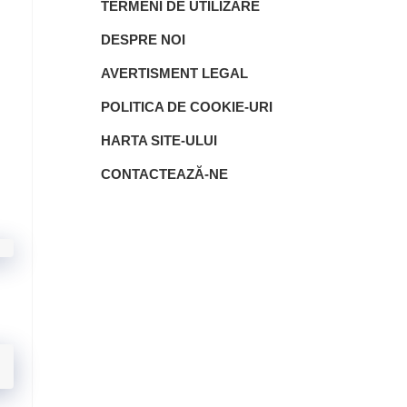
TERMENI DE UTILIZARE
DESPRE NOI
AVERTISMENT LEGAL
POLITICA DE COOKIE-URI
HARTA SITE-ULUI
CONTACTEAZĂ-NE