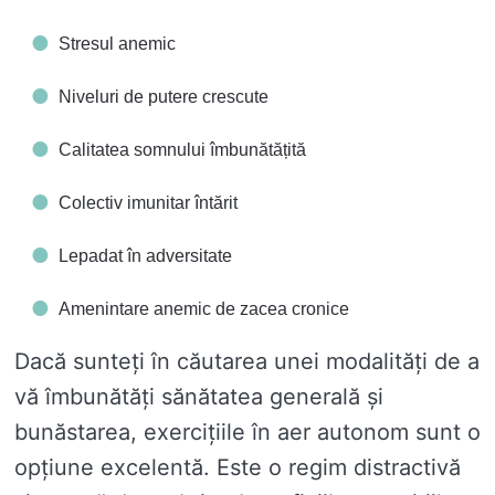
Stresul anemic
Niveluri de putere crescute
Calitatea somnului îmbunătățită
Colectiv imunitar întărit
Lepadat în adversitate
Amenintare anemic de zacea cronice
Dacă sunteți în căutarea unei modalități de a
vă îmbunătăți sănătatea generală și
bunăstarea, exercițiile în aer autonom sunt o
opțiune excelentă. Este o regim distractivă