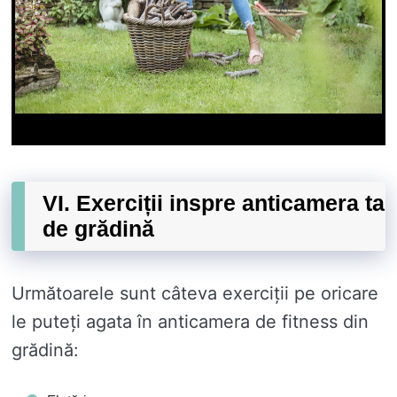
VI. Exerciții inspre anticamera ta
de grădină
Următoarele sunt câteva exerciții pe oricare
le puteți agata în anticamera de fitness din
grădină: