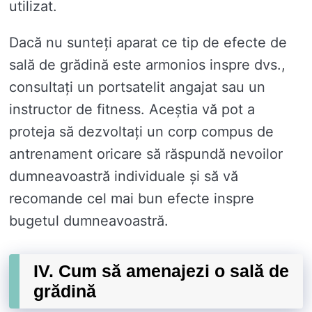
utilizat.
Dacă nu sunteți aparat ce tip de efecte de
sală de grădină este armonios inspre dvs.,
consultați un portsatelit angajat sau un
instructor de fitness. Aceștia vă pot a
proteja să dezvoltați un corp compus de
antrenament oricare să răspundă nevoilor
dumneavoastră individuale și să vă
recomande cel mai bun efecte inspre
bugetul dumneavoastră.
IV. Cum să amenajezi o sală de
grădină