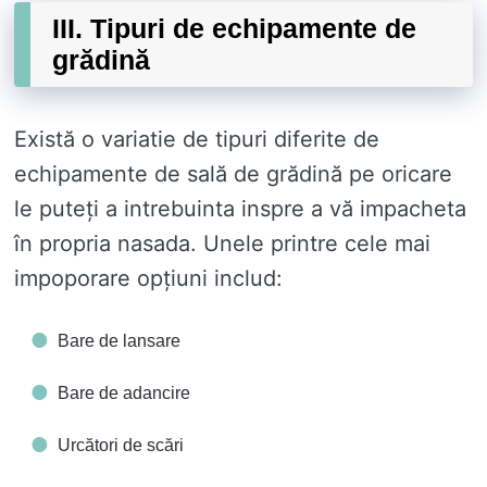
III. Tipuri de echipamente de
grădină
Există o variatie de tipuri diferite de
echipamente de sală de grădină pe oricare
le puteți a intrebuinta inspre a vă impacheta
în propria nasada. Unele printre cele mai
impoporare opțiuni includ:
Bare de lansare
Bare de adancire
Urcători de scări