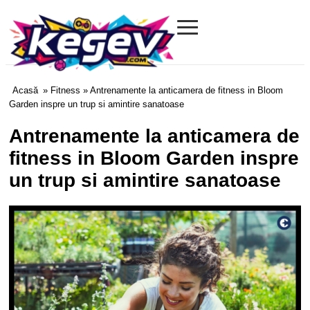
≡
Kegev.com
Acasă
»
Fitness
» Antrenamente la anticamera de fitness in Bloom
Garden inspre un trup si amintire sanatoase
Antrenamente la anticamera de
fitness in Bloom Garden inspre
un trup si amintire sanatoase