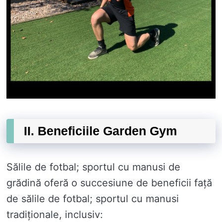
II. Beneficiile Garden Gym
Sălile de fotbal; sportul cu manusi de
grădină oferă o succesiune de beneficii față
de sălile de fotbal; sportul cu manusi
tradiționale, inclusiv: