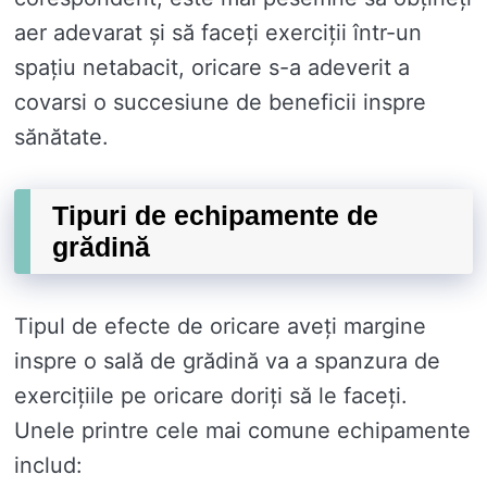
aer adevarat și să faceți exerciții într-un
spațiu netabacit, oricare s-a adeverit a
covarsi o succesiune de beneficii inspre
sănătate.
Tipuri de echipamente de
grădină
Tipul de efecte de oricare aveți margine
inspre o sală de grădină va a spanzura de
exercițiile pe oricare doriți să le faceți.
Unele printre cele mai comune echipamente
includ: