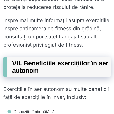
proteja la reducerea riscului de rănire.
Inspre mai multe informații asupra exercițiile
inspre anticamera de fitness din grădină,
consultați un portsatelit angajat sau alt
profesionist privilegiat de fitness.
VII. Beneficiile exercițiilor în aer
autonom
Exercițiile în aer autonom au multe beneficii
față de exercițiile în invar, inclusiv:
Dispoziție îmbunătățită