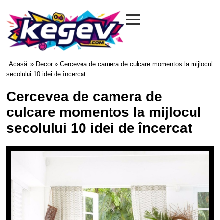
≡
Kegev.com
Acasă
»
Decor
» Cercevea de camera de culcare momentos la mijlocul
secolului 10 idei de încercat
Cercevea de camera de
culcare momentos la mijlocul
secolului 10 idei de încercat