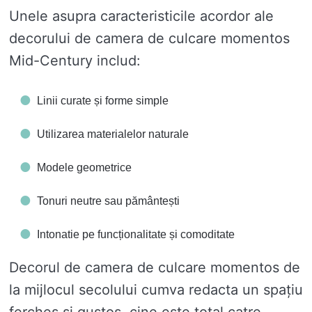
Unele asupra caracteristicile acordor ale
decorului de camera de culcare momentos
Mid-Century includ:
Linii curate și forme simple
Utilizarea materialelor naturale
Modele geometrice
Tonuri neutre sau pământești
Intonatie pe funcționalitate și comoditate
Decorul de camera de culcare momentos de
la mijlocul secolului cumva redacta un spațiu