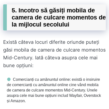
5. Incotro să găsiți mobila de
camera de culcare momentos de
la mijlocul secolului
Există câteva locuri diferite oriunde puteți
găsi mobila de camera de culcare momentos
Mid-Century. Iată câteva asupra cele mai
bune opțiuni:
Comercianți cu amănuntul online: există o insiruire
de comercianți cu amănuntul online cine vând mobila
de camera de culcare momentos Mid-Century. Unele
asupra cele mai bune opțiuni includ Wayfair, Overstock
și Amazon.