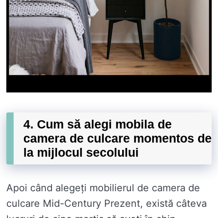
4. Cum să alegi mobila de
camera de culcare momentos de
la mijlocul secolului
Apoi când alegeți mobilierul de camera de
culcare Mid-Century Prezent, există câteva