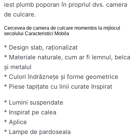
iest plumb poporan în propriul dvs. camera
de culcare.
Cercevea de camera de culcare momentos la mijlocul
secolului Caracteristici Mobila
* Design slab, raționalizat
* Materiale naturale, cum ar fi lemnul, belca
și metalul
* Culori îndrăznețe și forme geometrice
* Piese tapițate cu linii curate Inspirat
* Lumini suspendate
* Inspirat pe calea
* Aplice
* Lampe de pardoseala