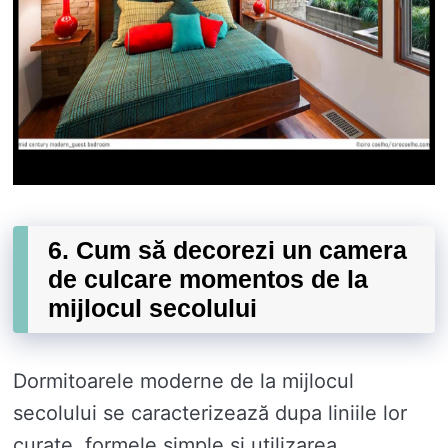
6. Cum să decorezi un camera
de culcare momentos de la
mijlocul secolului
Dormitoarele moderne de la mijlocul
secolului se caracterizează dupa liniile lor
curate, formele simple și utilizarea