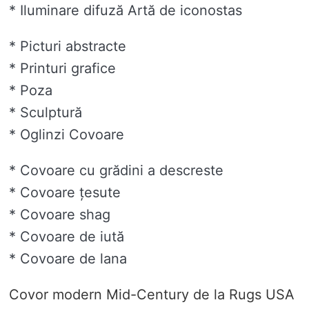
* Iluminare difuză Artă de iconostas
* Picturi abstracte
* Printuri grafice
* Poza
* Sculptură
* Oglinzi Covoare
* Covoare cu grădini a descreste
* Covoare țesute
* Covoare shag
* Covoare de iută
* Covoare de lana
Covor modern Mid-Century de la Rugs USA