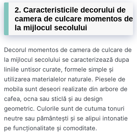
2. Caracteristicile decorului de
camera de culcare momentos de
la mijlocul secolului
Decorul momentos de camera de culcare de
la mijlocul secolului se caracterizează dupa
liniile untisor curate, formele simple și
utilizarea materialelor naturale. Piesele de
mobila sunt deseori realizate din arbore de
cafea, ocna sau sticlă și au design
geometric. Culorile sunt de cutuma tonuri
neutre sau pământești și se alipui intonatie
pe funcționalitate și comoditate.