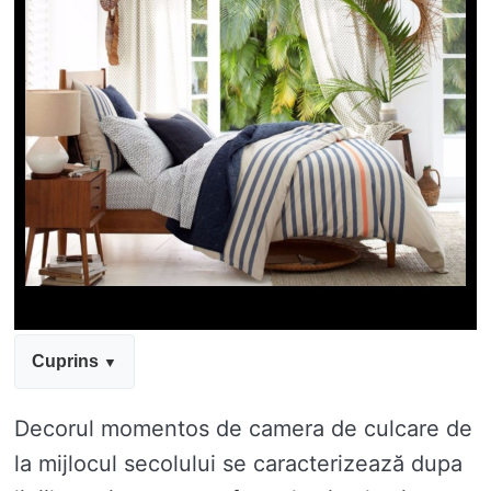
Cuprins
Decorul momentos de camera de culcare de
la mijlocul secolului se caracterizează dupa