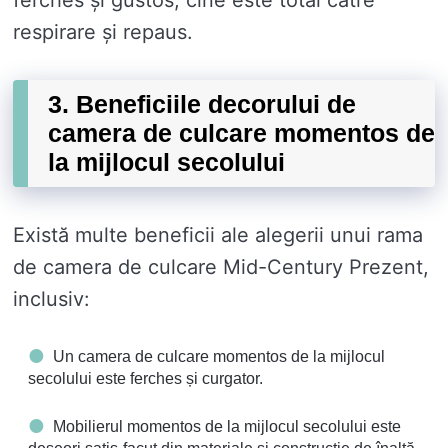
ferches și gustos, cine este total catre
respirare și repaus.
3. Beneficiile decorului de
camera de culcare momentos de
la mijlocul secolului
Există multe beneficii ale alegerii unui rama
de camera de culcare Mid-Century Prezent,
inclusiv:
Un camera de culcare momentos de la mijlocul
secolului este ferches și curgator.
Mobilierul momentos de la mijlocul secolului este