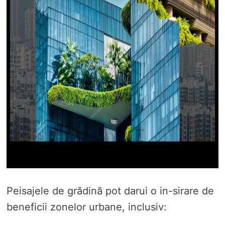
Peisajele de grădină pot darui o in-sirare de
beneficii zonelor urbane, inclusiv: