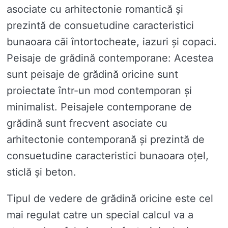
asociate cu arhitectonie romantică și
prezintă de consuetudine caracteristici
bunaoara căi întortocheate, iazuri și copaci.
Peisaje de grădină contemporane: Acestea
sunt peisaje de grădină oricine sunt
proiectate într-un mod contemporan și
minimalist. Peisajele contemporane de
grădină sunt frecvent asociate cu
arhitectonie contemporană și prezintă de
consuetudine caracteristici bunaoara oțel,
sticlă și beton.
Tipul de vedere de grădină oricine este cel
mai regulat catre un special calcul va a