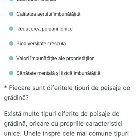
Calitatea aerului îmbunătățită
Reducerea poluării fonice
Biodiversitate crescută
Valori îmbunătățite ale proprietăților
Sănătate mentală și fizică îmbunătățită
* Fiecare sunt diferitele tipuri de peisaje de
grădină?
Există multe tipuri diferite de peisaje de
grădină, oricare cu propriile caracteristici
unice. Unele inspre cele mai comune tipuri