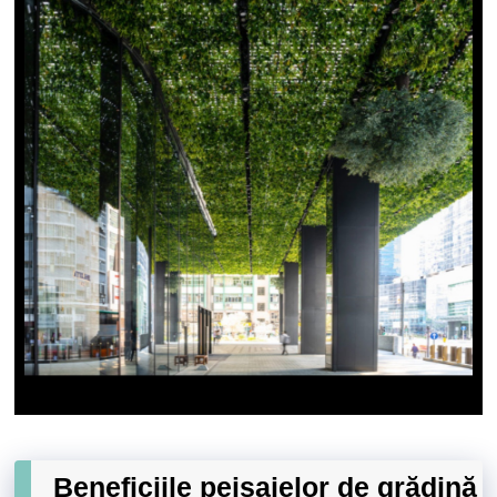
Beneficiile peisajelor de grădină