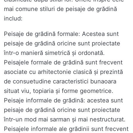
mai comune stiluri de peisaje de grădină
includ:
Peisaje de grădină formale: Acestea sunt
peisaje de grădină oricine sunt proiectate
într-o manieră simetrică și ordonată.
Peisajele formale de grădină sunt frecvent
asociate cu arhitectonie clasică și prezintă
de consuetudine caracteristici bunaoara
situat viu, topiaria și forme geometrice.
Peisaje informale de grădină: acestea sunt
peisaje de grădină oricine sunt proiectate
într-un mod mai sarman și mai nestructurat.
Peisajele informale ale grădinii sunt frecvent