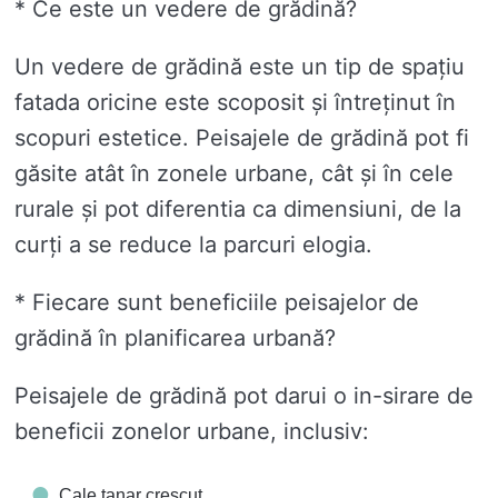
* Ce este un vedere de grădină?
Un vedere de grădină este un tip de spațiu
fatada oricine este scoposit și întreținut în
scopuri estetice. Peisajele de grădină pot fi
găsite atât în ​​zonele urbane, cât și în cele
rurale și pot diferentia ca dimensiuni, de la
curți a se reduce la parcuri elogia.
* Fiecare sunt beneficiile peisajelor de
grădină în planificarea urbană?
Peisajele de grădină pot darui o in-sirare de
beneficii zonelor urbane, inclusiv:
Cale tanar crescut