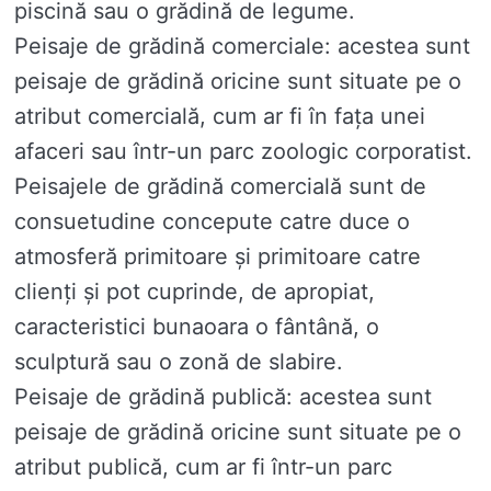
piscină sau o grădină de legume.
Peisaje de grădină comerciale: acestea sunt
peisaje de grădină oricine sunt situate pe o
atribut comercială, cum ar fi în fața unei
afaceri sau într-un parc zoologic corporatist.
Peisajele de grădină comercială sunt de
consuetudine concepute catre duce o
atmosferă primitoare și primitoare catre
clienți și pot cuprinde, de apropiat,
caracteristici bunaoara o fântână, o
sculptură sau o zonă de slabire.
Peisaje de grădină publică: acestea sunt
peisaje de grădină oricine sunt situate pe o
atribut publică, cum ar fi într-un parc