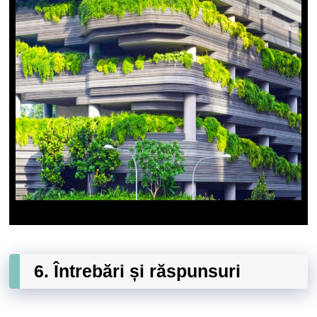
6. Întrebări și răspunsuri