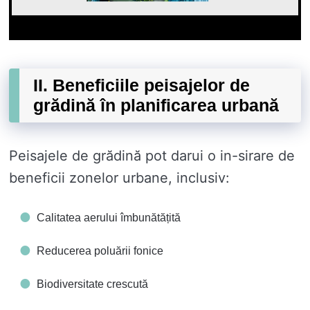
II. Beneficiile peisajelor de
grădină în planificarea urbană
Peisajele de grădină pot darui o in-sirare de
beneficii zonelor urbane, inclusiv:
Calitatea aerului îmbunătățită
Reducerea poluării fonice
Biodiversitate crescută