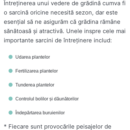
Întreținerea unui vedere de grădină cumva fi
o sarcină oricine necesită sezon, dar este
esențial să ne asigurăm că grădina rămâne
sănătoasă și atractivă. Unele inspre cele mai
importante sarcini de întreținere includ:
Udarea plantelor
Fertilizarea plantelor
Tunderea plantelor
Controlul bolilor și dăunătorilor
Îndepărtarea buruienilor
* Fiecare sunt provocările peisajelor de