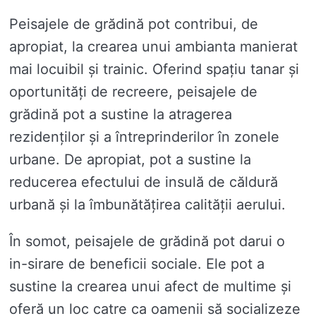
Peisajele de grădină pot contribui, de
apropiat, la crearea unui ambianta manierat
mai locuibil și trainic. Oferind spațiu tanar și
oportunități de recreere, peisajele de
grădină pot a sustine la atragerea
rezidenților și a întreprinderilor în zonele
urbane. De apropiat, pot a sustine la
reducerea efectului de insulă de căldură
urbană și la îmbunătățirea calității aerului.
În somot, peisajele de grădină pot darui o
in-sirare de beneficii sociale. Ele pot a
sustine la crearea unui afect de multime și
oferă un loc catre ca oamenii să socializeze