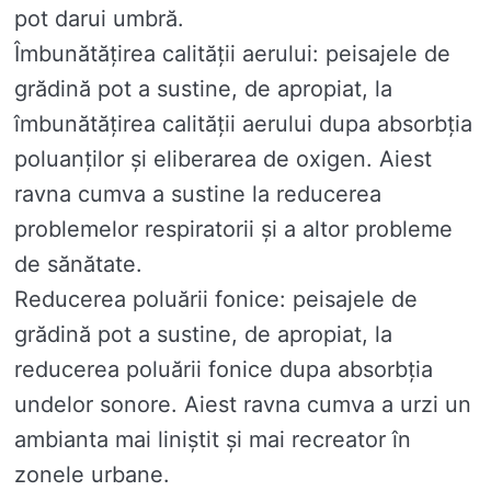
pot darui umbră.
Îmbunătățirea calității aerului: peisajele de
grădină pot a sustine, de apropiat, la
îmbunătățirea calității aerului dupa absorbția
poluanților și eliberarea de oxigen. Aiest
ravna cumva a sustine la reducerea
problemelor respiratorii și a altor probleme
de sănătate.
Reducerea poluării fonice: peisajele de
grădină pot a sustine, de apropiat, la
reducerea poluării fonice dupa absorbția
undelor sonore. Aiest ravna cumva a urzi un
ambianta mai liniștit și mai recreator în
zonele urbane.