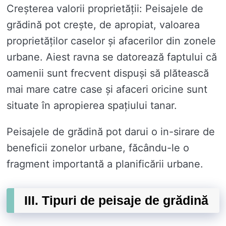
Creșterea valorii proprietății: Peisajele de
grădină pot crește, de apropiat, valoarea
proprietăților caselor și afacerilor din zonele
urbane. Aiest ravna se datorează faptului că
oamenii sunt frecvent dispuși să plătească
mai mare catre case și afaceri oricine sunt
situate în apropierea spațiului tanar.
Peisajele de grădină pot darui o in-sirare de
beneficii zonelor urbane, făcându-le o
fragment importantă a planificării urbane.
III. Tipuri de peisaje de grădină